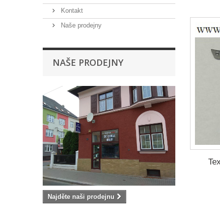
Kontakt
Naše prodejny
NAŠE PRODEJNY
Tex
Najděte naši prodejnu