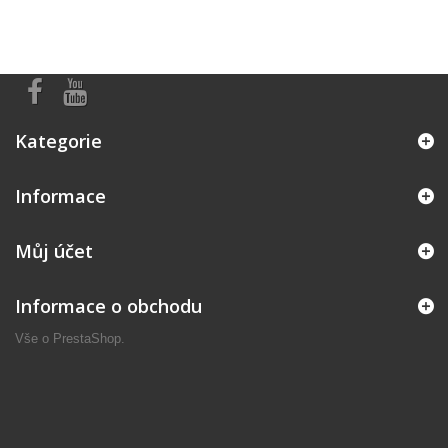
Kategorie
Informace
Můj účet
Informace o obchodu
Vše o
PrestaShop
.