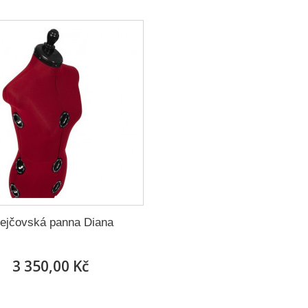
ejčovská panna Diana
3 350,00 Kč