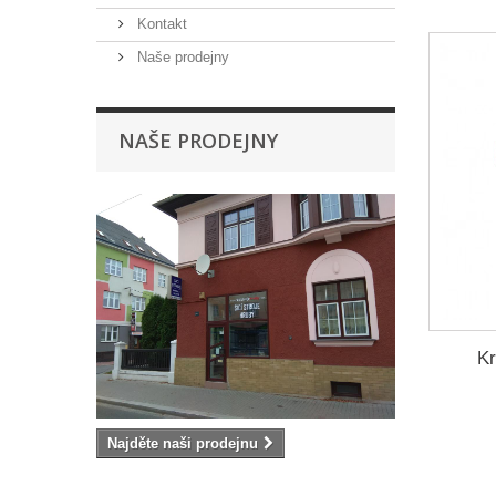
Kontakt
Naše prodejny
NAŠE PRODEJNY
Kr
Najděte naši prodejnu