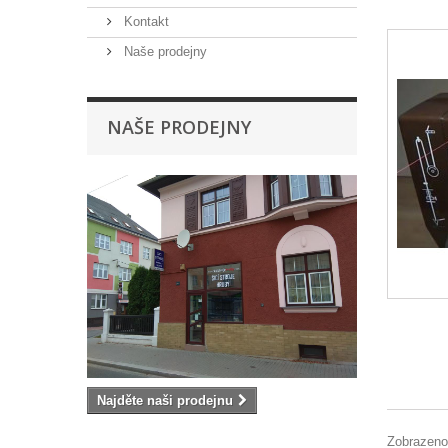
Kontakt
Naše prodejny
NAŠE PRODEJNY
Najděte naši prodejnu
Zobrazeno