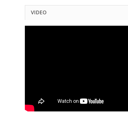
VIDEO