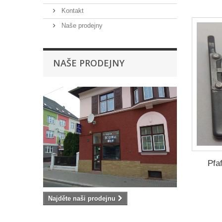
Kontakt
Naše prodejny
NAŠE PRODEJNY
Pfa
Najděte naši prodejnu