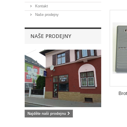
Kontakt
Naše prodejny
NAŠE PRODEJNY
Bro
Najděte naši prodejnu