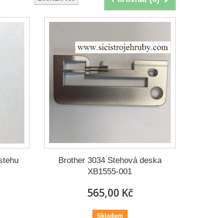
stehu
Brother 3034 Stehová deska
XB1555-001
565,00 Kč
Skladem