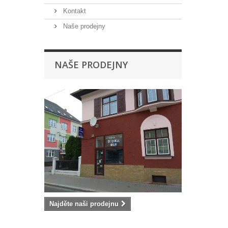
Kontakt
Naše prodejny
NAŠE PRODEJNY
Najděte naši prodejnu