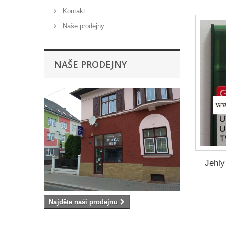
Kontakt
Naše prodejny
NAŠE PRODEJNY
Jehly
Najděte naši prodejnu