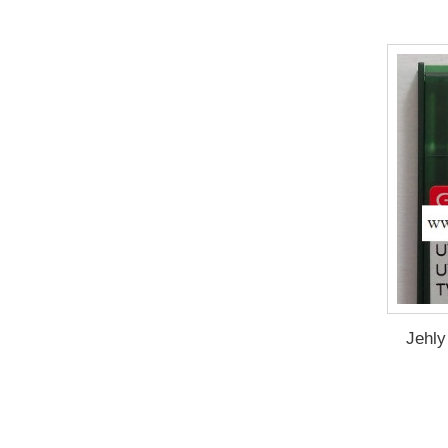
Jehly