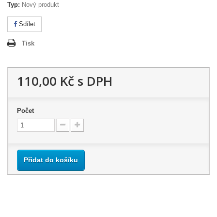
Typ:
Nový produkt
Sdílet
Tisk
110,00 Kč
s DPH
Počet
Přidat do košíku